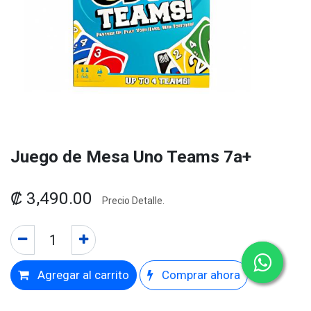
Juego de Mesa Uno Teams 7a+
₡
3,490.00
Precio Detalle.
Agregar al carrito
Comprar ahora