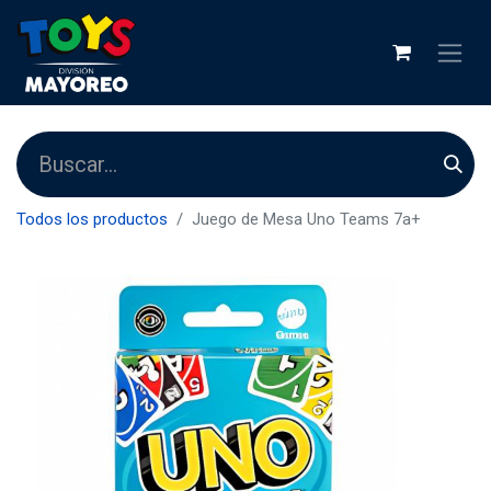
Todos los productos
Juego de Mesa Uno Teams 7a+