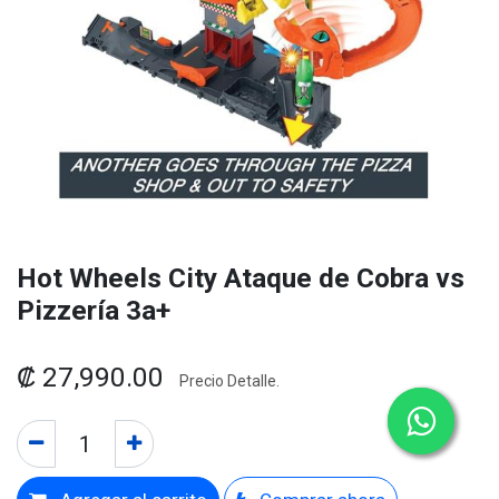
Hot Wheels City Ataque de Cobra vs
Pizzería 3a+
₡
27,990.00
Precio Detalle.