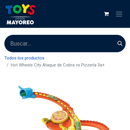
Todos los productos
Hot Wheels City Ataque de Cobra vs Pizzería 3a+