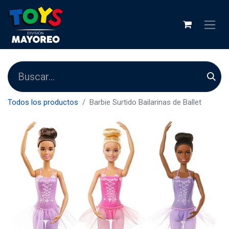
Todos los productos
Barbie Surtido Bailarinas de Ballet