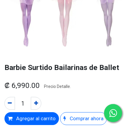
Barbie Surtido Bailarinas de Ballet
₡
6,990.00
Precio Detalle.
Agregar al carrito
Comprar ahora