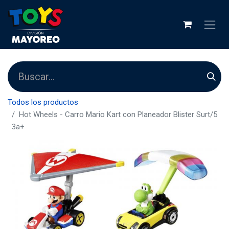
Todos los productos
Hot Wheels - Carro Mario Kart con Planeador Blister Surt/5
3a+