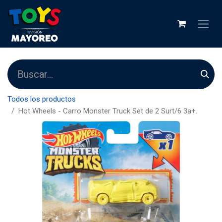
Todos los productos
Hot Wheels - Carro Monster Truck Set de 2 Surt/6 3a+.