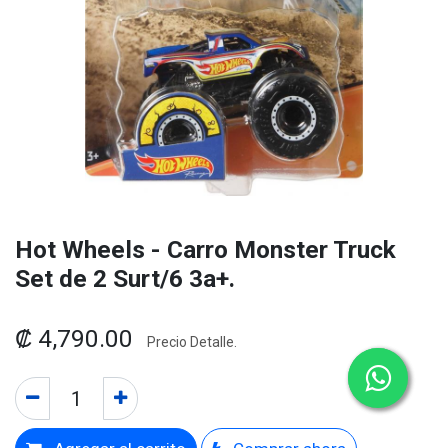
Hot Wheels - Carro Monster Truck
Set de 2 Surt/6 3a+.
₡
4,790.00
Precio Detalle.