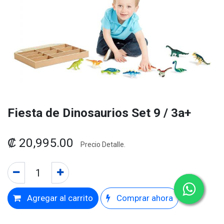
Fiesta de Dinosaurios Set 9 / 3a+
₡
20,995.00
Precio Detalle.
Agregar al carrito
Comprar ahora