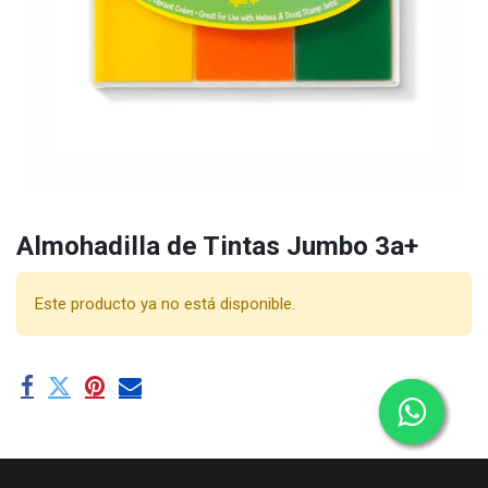
Almohadilla de Tintas Jumbo 3a+
Este producto ya no está disponible.