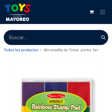
Todos los productos
Almohadilla de Tintas Jumbo 3a+