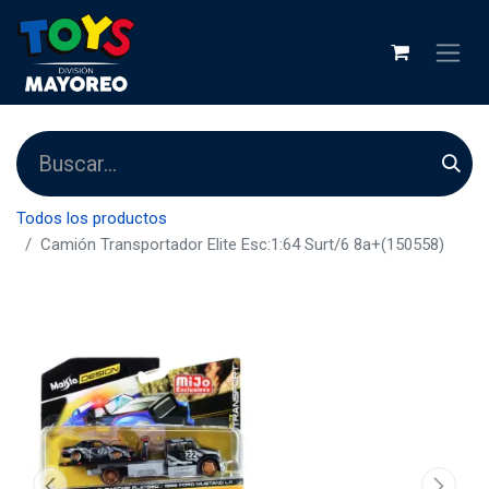
Todos los productos
Camión Transportador Elite Esc:1:64 Surt/6 8a+(150558)