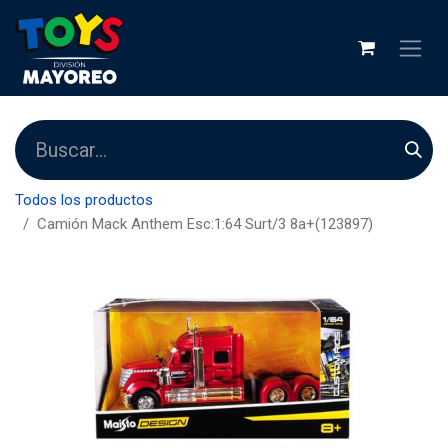
Todos los productos
Camión Mack Anthem Esc:1:64 Surt/3 8a+(123897)