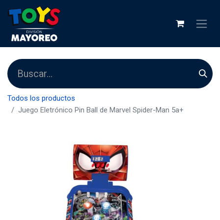
Todos los productos
Juego Eletrónico Pin Ball de Marvel Spider-Man 5a+