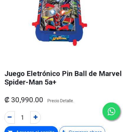
Juego Eletrónico Pin Ball de Marvel
Spider-Man 5a+
₡
30,990.00
Precio Detalle.