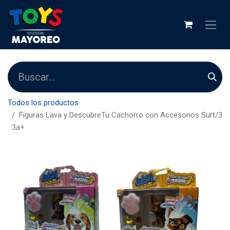
Todos los productos
Figuras Lava y DescubreTu Cachorro con Accesorios Surt/3
3a+