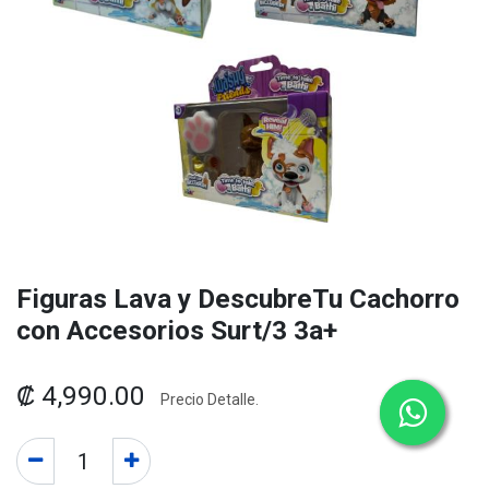
Figuras Lava y DescubreTu Cachorro
con Accesorios Surt/3 3a+
₡
4,990.00
Precio Detalle.