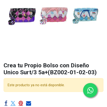
Crea tu Propio Bolso con Diseño
Unico Surt/3 5a+(BZ002-01-02-03)
Este producto ya no está disponible.