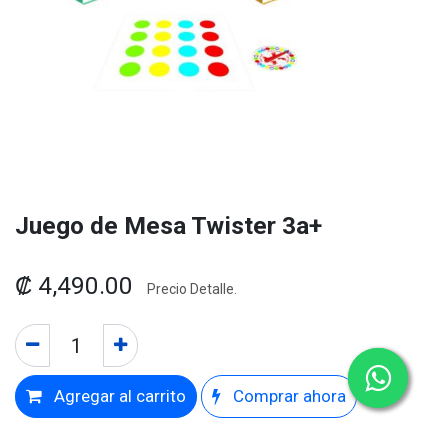
Juego de Mesa Twister 3a+
₡
4,490.00
Precio Detalle.
Agregar al carrito
Comprar ahora