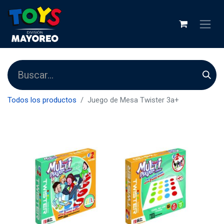
Todos los productos
Juego de Mesa Twister 3a+