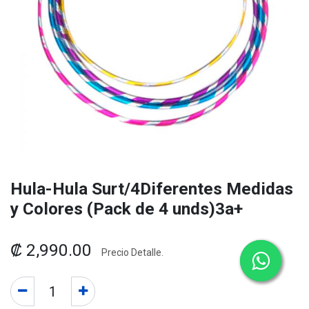
Hula-Hula Surt/4Diferentes Medidas
y Colores (Pack de 4 unds)3a+
₡
2,990.00
Precio Detalle.