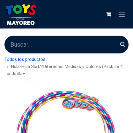
Todos los productos
Hula-Hula Surt/4Diferentes Medidas y Colores (Pack de 4
unds)3a+