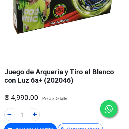
Juego de Arquería y Tiro al Blanco
con Luz 6a+ (202046)
₡
4,990.00
Precio Detalle.