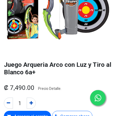
Juego Arqueria Arco con Luz y Tiro al
Blanco 6a+
₡
7,490.00
Precio Detalle.