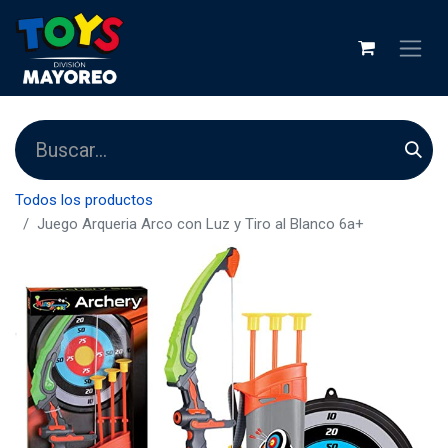
Todos los productos
Juego Arqueria Arco con Luz y Tiro al Blanco 6a+