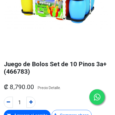
Juego de Bolos Set de 10 Pinos 3a+
(466783)
₡
8,790.00
Precio Detalle.