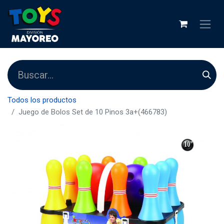
Todos los productos
Juego de Bolos Set de 10 Pinos 3a+(466783)