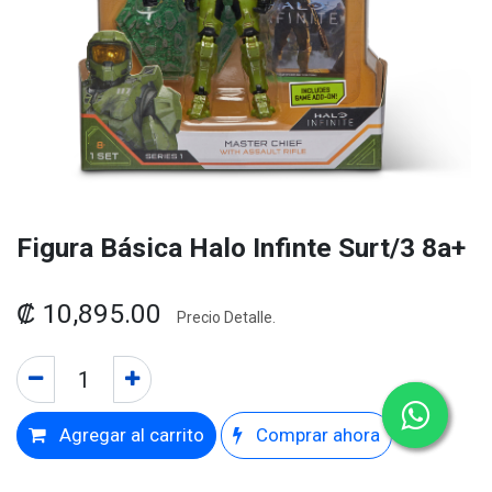
Figura Básica Halo Infinte Surt/3 8a+
₡
10,895.00
Precio Detalle.
Agregar al carrito
Comprar ahora