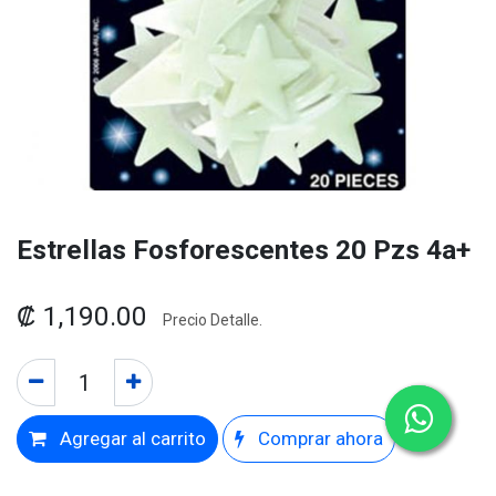
Estrellas Fosforescentes 20 Pzs 4a+
₡
1,190.00
Precio Detalle.
Agregar al carrito
Comprar ahora