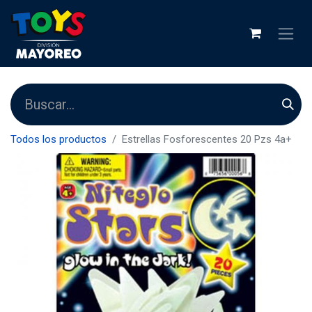
Todos los productos
Estrellas Fosforescentes 20 Pzs 4a+