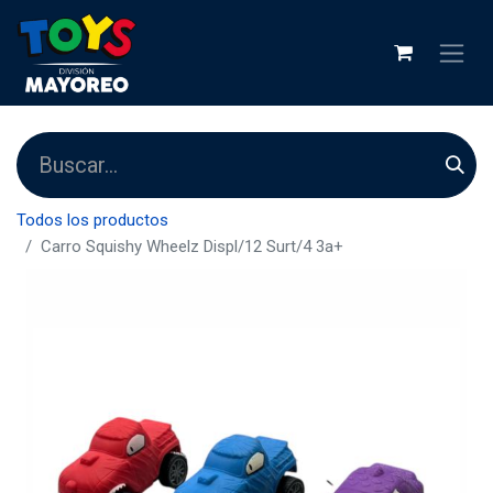
Todos los productos
Carro Squishy Wheelz Displ/12 Surt/4 3a+