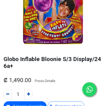
Globo Inflable Bloonie S/3 Display/24
6a+
₡
1,490.00
Precio Detalle.