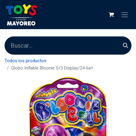
Todos los productos
Globo Inflable Bloonie S/3 Display/24 6a+