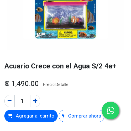
Acuario Crece con el Agua S/2 4a+
₡
1,490.00
Precio Detalle.
Agregar al carrito
Comprar ahora