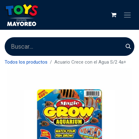
Todos los productos
Acuario Crece con el Agua S/2 4a+