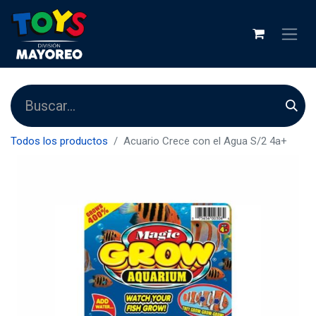
Todos los productos
Acuario Crece con el Agua S/2 4a+