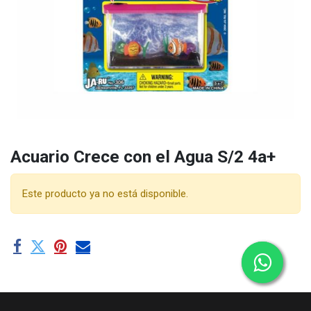
Acuario Crece con el Agua S/2 4a+
Este producto ya no está disponible.