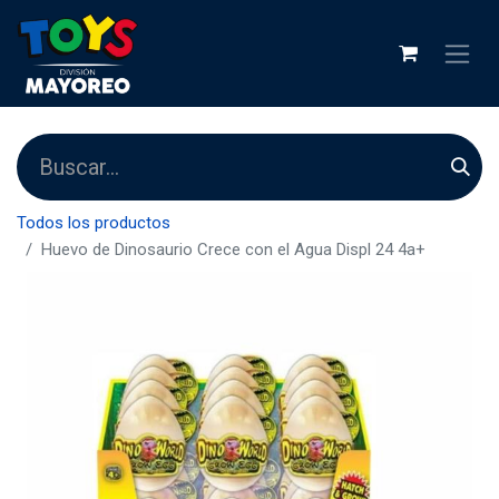
Todos los productos
Huevo de Dinosaurio Crece con el Agua Displ 24 4a+