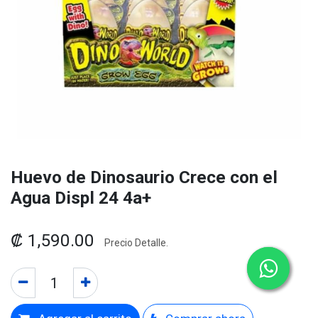
Huevo de Dinosaurio Crece con el
Agua Displ 24 4a+
₡
1,590.00
Precio Detalle.