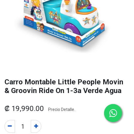
Carro Montable Little People Movin
& Groovin Ride On 1-3a Verde Agua
₡
19,990.00
Precio Detalle.