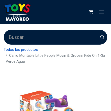
Todos los productos
Carro Montable Little People Movin & Groovin Ride On 1-3a
Verde Agua