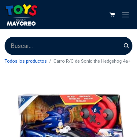
Todos los productos
Carro R/C de Sonic the Hedgehog 4a+