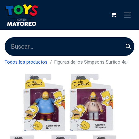
Todos los productos
Figuras de los Simpsons Surtido 4a+