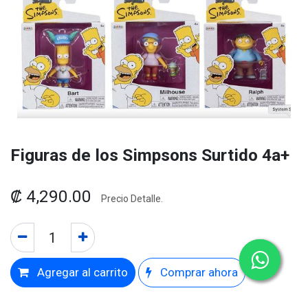
Figuras de los Simpsons Surtido 4a+
₡
4,290.00
Precio Detalle.
Agregar al carrito
Comprar ahora