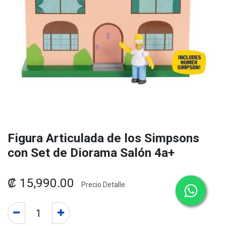
Figura Articulada de los Simpsons
con Set de Diorama Salón 4a+
₡
15,990.00
Precio Detalle.