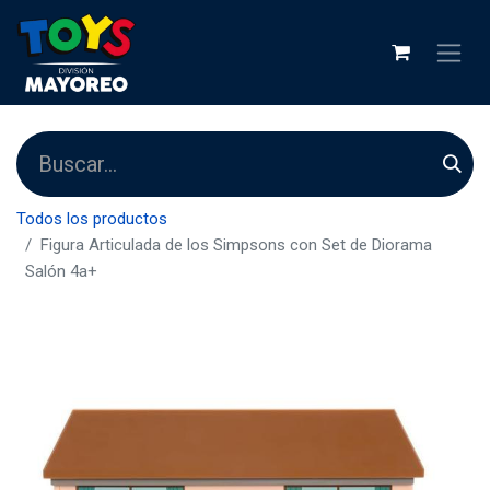
Todos los productos
Figura Articulada de los Simpsons con Set de Diorama
Salón 4a+