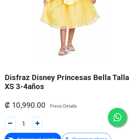
Disfraz Disney Princesas Bella Talla
XS 3-4años
₡
10,990.00
Precio Detalle.