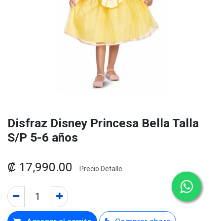
Disfraz Disney Princesa Bella Talla
S/P 5-6 años
₡
17,990.00
Precio Detalle.