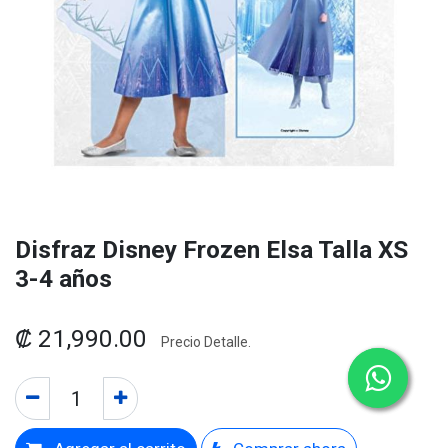
Disfraz Disney Frozen Elsa Talla XS
3-4 años
₡
21,990.00
Precio Detalle.