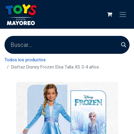
Todos los productos
Disfraz Disney Frozen Elsa Talla XS 3-4 años