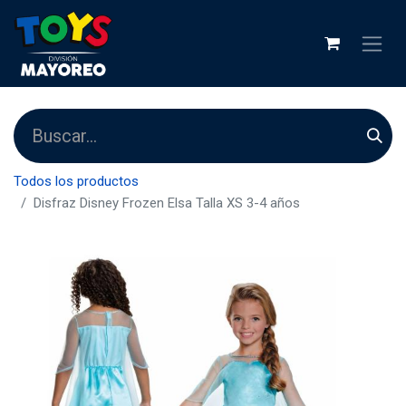
Todos los productos
Disfraz Disney Frozen Elsa Talla XS 3-4 años