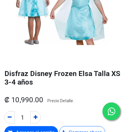
Disfraz Disney Frozen Elsa Talla XS
3-4 años
₡
10,990.00
Precio Detalle.