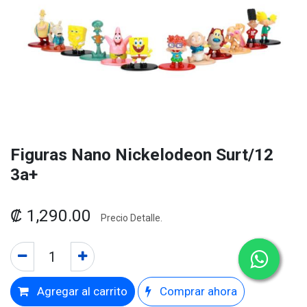
Figuras Nano Nickelodeon Surt/12
3a+
₡
1,290.00
Precio Detalle.
Agregar al carrito
Comprar ahora