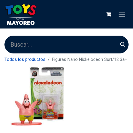
Todos los productos
Figuras Nano Nickelodeon Surt/12 3a+