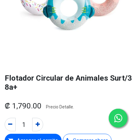
Flotador Circular de Animales Surt/3
8a+
₡
1,790.00
Precio Detalle.