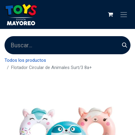
Todos los productos
Flotador Circular de Animales Surt/3 8a+