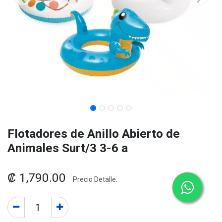
Flotadores de Anillo Abierto de
Animales Surt/3 3-6 a
₡
1,790.00
Precio Detalle.