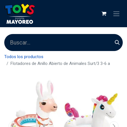
Todos los productos
Flotadores de Anillo Abierto de Animales Surt/3 3-6 a