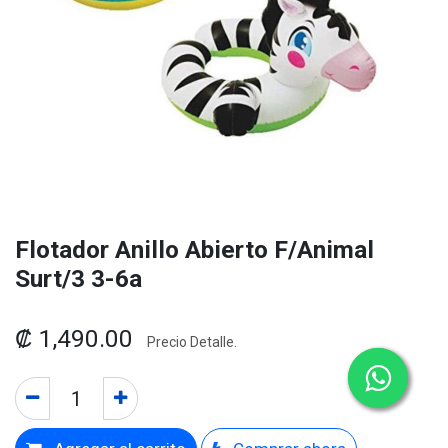
Flotador Anillo Abierto F/Animal
Surt/3 3-6a
₡
1,490.00
Precio Detalle.