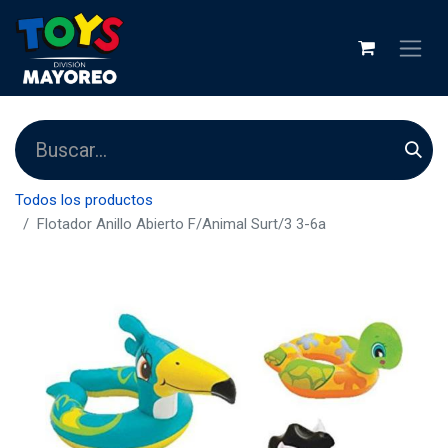
Todos los productos
Flotador Anillo Abierto F/Animal Surt/3 3-6a