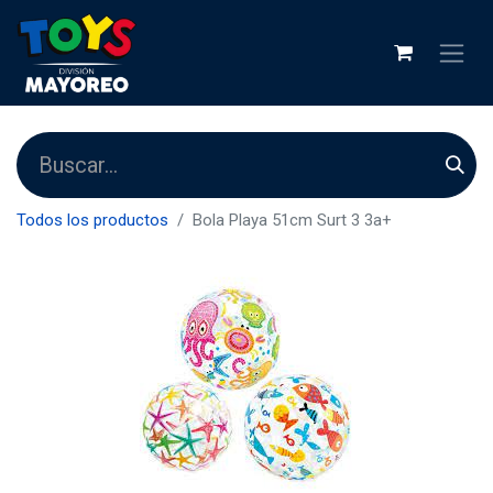
Todos los productos
Bola Playa 51cm Surt 3 3a+