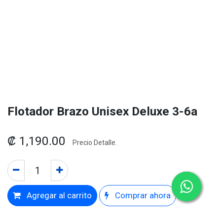
Flotador Brazo Unisex Deluxe 3-6a
₡
1,190.00
Precio Detalle.
Agregar al carrito
Comprar ahora