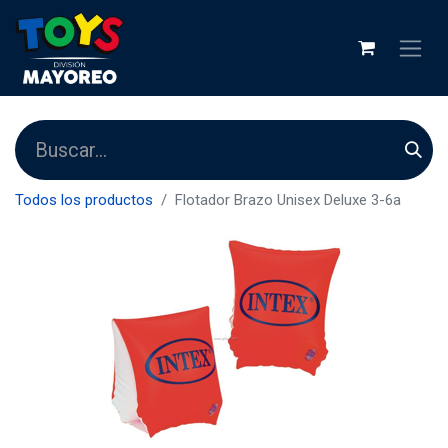
Todos los productos
Flotador Brazo Unisex Deluxe 3-6a