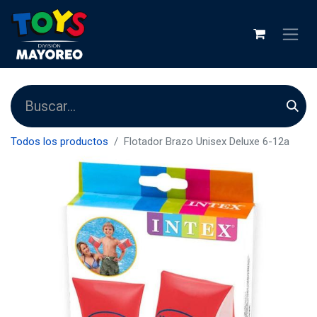
Todos los productos
Flotador Brazo Unisex Deluxe 6-12a