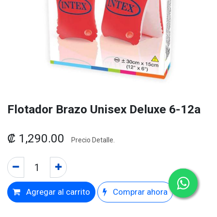
Flotador Brazo Unisex Deluxe 6-12a
₡
1,290.00
Precio Detalle.
Agregar al carrito
Comprar ahora