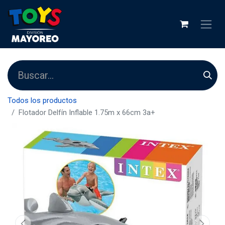
Todos los productos
Flotador Delfín Inflable 1.75m x 66cm 3a+