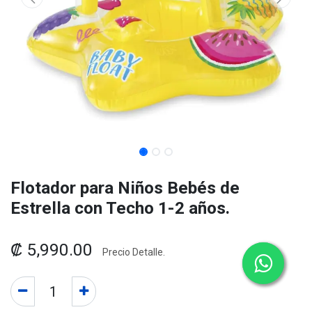
Flotador para Niños Bebés de
Estrella con Techo 1-2 años.
₡
5,990.00
Precio Detalle.