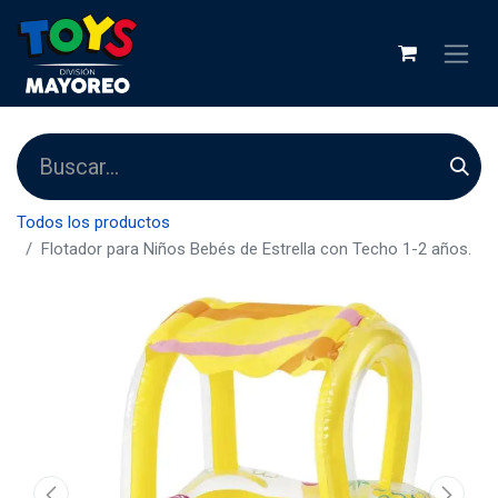
Todos los productos
Flotador para Niños Bebés de Estrella con Techo 1-2 años.