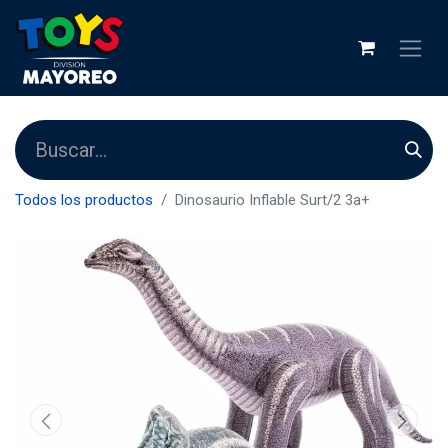
Todos los productos
Dinosaurio Inflable Surt/2 3a+