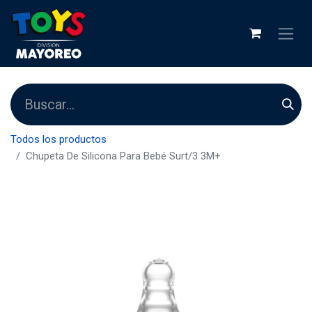
Todos los productos
Chupeta De Silicona Para Bebé Surt/3 3M+