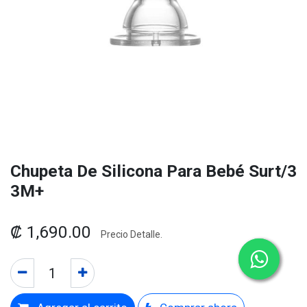
Chupeta De Silicona Para Bebé Surt/3
3M+
₡
1,690.00
Precio Detalle.