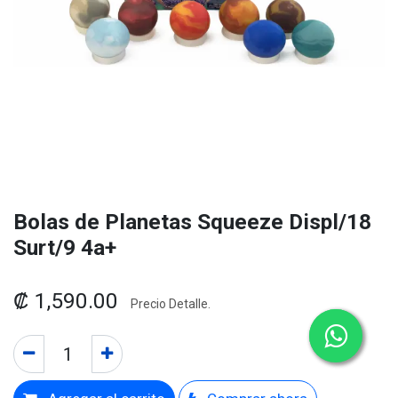
Bolas de Planetas Squeeze Displ/18
Surt/9 4a+
₡
1,590.00
Precio Detalle.