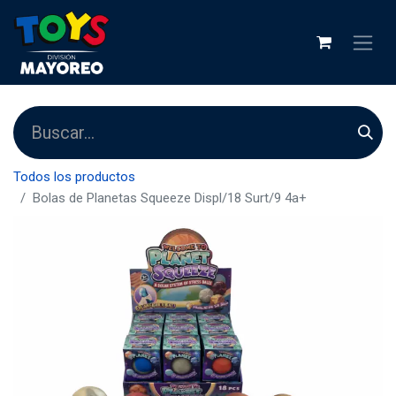
Todos los productos
Bolas de Planetas Squeeze Displ/18 Surt/9 4a+