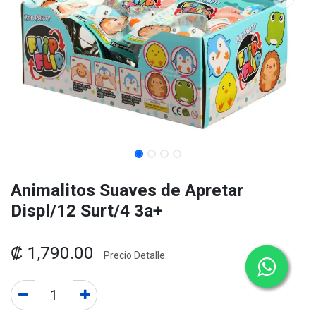
Animalitos Suaves de Apretar
Displ/12 Surt/4 3a+
₡
1,790.00
Precio Detalle.