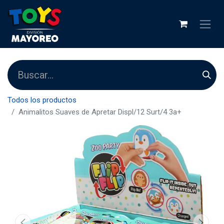
Todos los productos
Animalitos Suaves de Apretar Displ/12 Surt/4 3a+