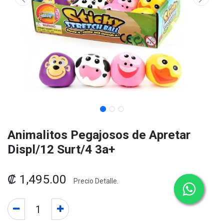
Animalitos Pegajosos de Apretar
Displ/12 Surt/4 3a+
₡
1,495.00
Precio Detalle.