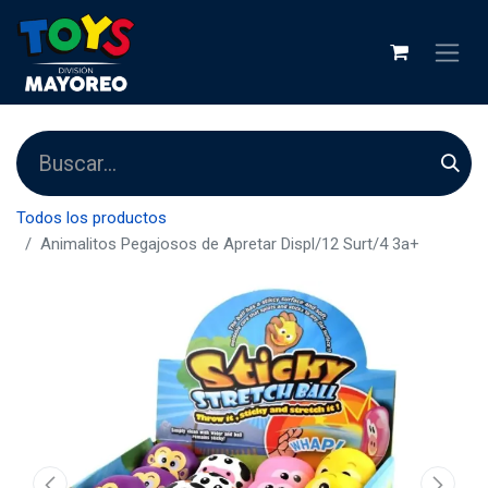
Todos los productos
Animalitos Pegajosos de Apretar Displ/12 Surt/4 3a+