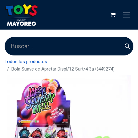
Todos los productos
Bola Suave de Apretar Displ/12 Surt/4 3a+(449274)