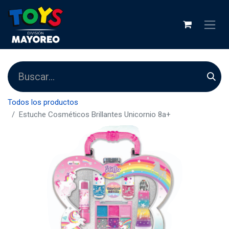
Todos los productos
Estuche Cosméticos Brillantes Unicornio 8a+