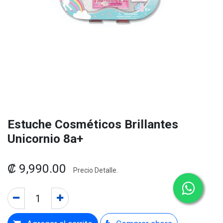
Estuche Cosméticos Brillantes
Unicornio 8a+
₡
9,990.00
Precio Detalle.