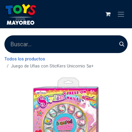
Todos los productos
Juego de Uñas con SticKers Unicornio 5a+