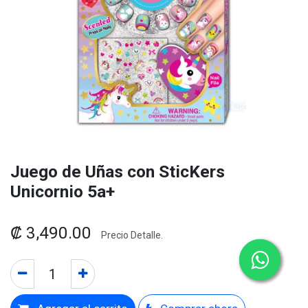
Juego de Uñas con SticKers
Unicornio 5a+
₡
3,490.00
Precio Detalle.