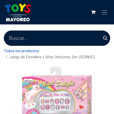
Todos los productos
Juego de Esmaltes y Uñas Unicornio 5a+ (023NUC)