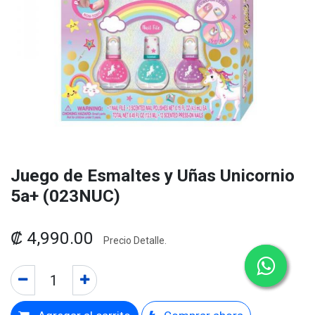
Juego de Esmaltes y Uñas Unicornio
5a+ (023NUC)
₡
4,990.00
Precio Detalle.